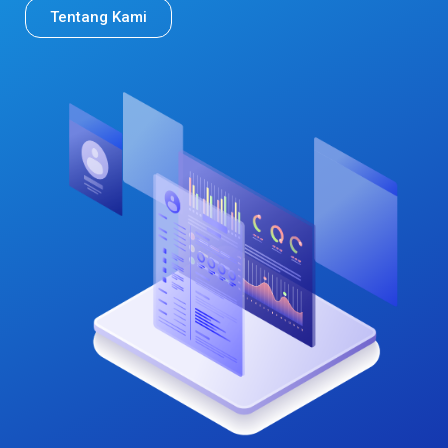
Tentang Kami